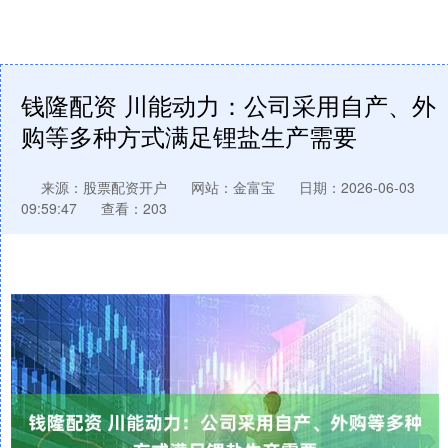
钱隆配资 川能动力：公司采用自产、外
购等多种方式满足锂盐生产需要
来源：股票配资开户
网站：金富宝
日期：2026-06-03
09:59:47
查看：203