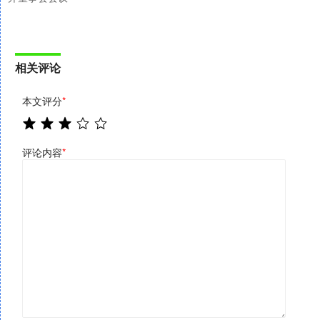
相关评论
本文评分
*
评论内容
*