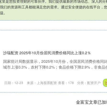
这里是您投资理财的可靠伙伴。我们提供最新的市场动态、深入的分
我们的资源和工具都能满足您的需求。通过安全便捷的在线平台，
益。
沙瑞配资 2025年10月份居民消费价格同比上涨0.2％
国家统计局数据显示，2025年10月份，全国居民消费价格同比
城市上涨0.3%，农村下降0.2%；食品价格下降2.9%，非食品价格上
日期：12-23
来源：上海股票配资
查看：
178
分类：
配资开户
金富宝文章已加