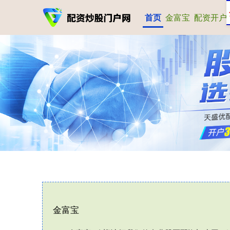
首页
金富宝
配资开户
金富宝