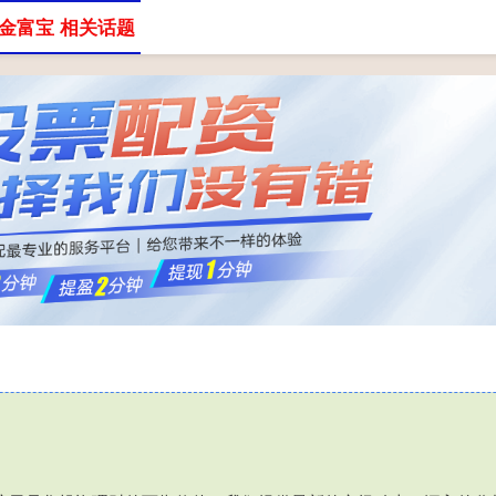
金富宝 相关话题
股票配资公司
配资服务平台