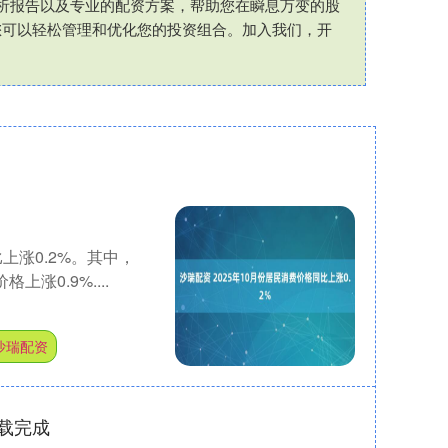
析报告以及专业的配资方案，帮助您在瞬息万变的股
您可以轻松管理和优化您的投资组合。加入我们，开
上涨0.2%。其中，
涨0.9%....
沙瑞配资
载完成