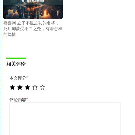
嘉喜网 立了不世之功的名将，
死后却蒙受不白之冤，有着怎样
的隐情
相关评论
本文评分
*
评论内容
*