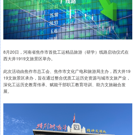
8月20日，河南省焦作市首批工运精品旅游（研学）线路启动仪式在
西大井1919文旅景区举办。
此次活动由焦作市总工会、焦作市文化广电和旅游局主办，西大井19
19文旅景区承办，旨在通过整合优质工运历史资源与城市文旅产业，
深化工运历史教育传承、赋能干部职工教育培训、助力文旅融合发
展。