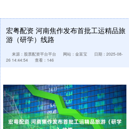
宏粤配资 河南焦作发布首批工运精品旅
游（研学）线路
来源：股票配资平台平台
网站：金富宝
日期：2025-08-
26 14:44:54
查看：146