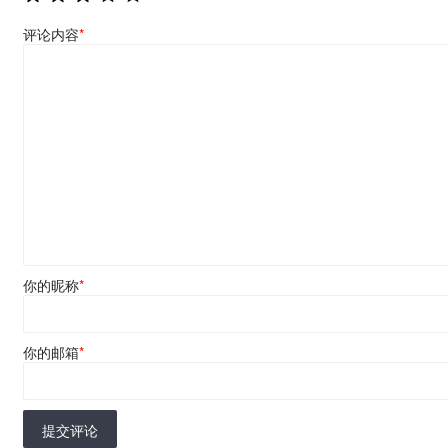
评论内容
*
你的昵称
*
你的邮箱
*
提交评论