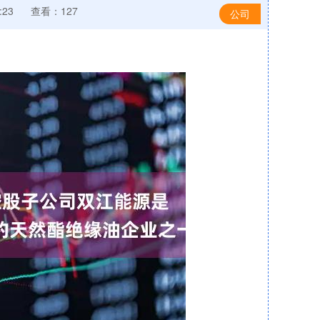
:23
查看：127
公司