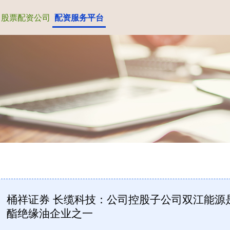
股票配资公司
配资服务平台
桶祥证券 长缆科技：公司控股子公司双江能源
酯绝缘油企业之一