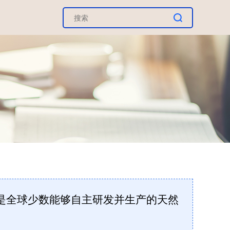
是全球少数能够自主研发并生产的天然