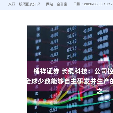
来源：股票配资知识
网站：金富宝
日期：2026-06-03 10:17