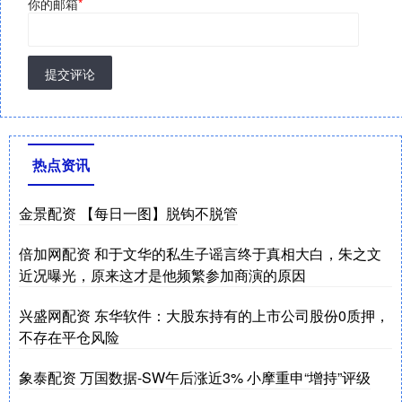
你的邮箱
*
提交评论
热点资讯
金景配资 【每日一图】脱钩不脱管
倍加网配资 和于文华的私生子谣言终于真相大白，朱之文
近况曝光，原来这才是他频繁参加商演的原因
兴盛网配资 东华软件：大股东持有的上市公司股份0质押，
不存在平仓风险
象泰配资 万国数据-SW午后涨近3% 小摩重申“增持”评级