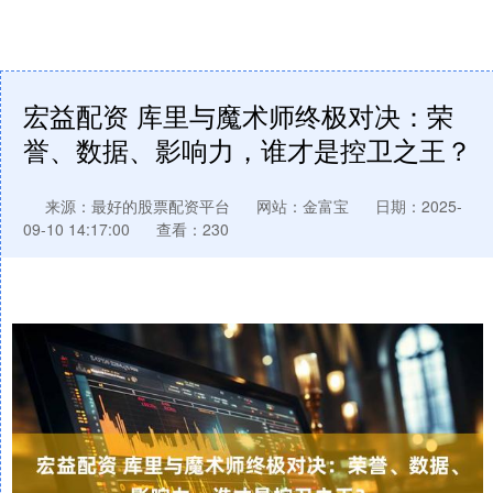
宏益配资 库里与魔术师终极对决：荣
誉、数据、影响力，谁才是控卫之王？
来源：最好的股票配资平台
网站：金富宝
日期：2025-
09-10 14:17:00
查看：230