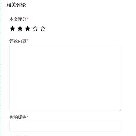
相关评论
本文评分
*
评论内容
*
你的昵称
*