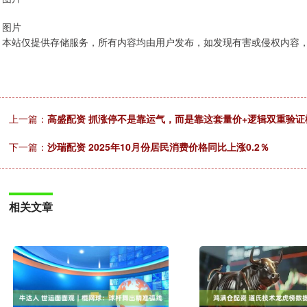
图片
本站仅提供存储服务，所有内容均由用户发布，如发现有害或侵权内容
上一篇：
高盛配资 抓涨停不是靠运气，而是靠这套量价+逻辑双重验证
下一篇：
沙瑞配资 2025年10月份居民消费价格同比上涨0.2％
相关文章