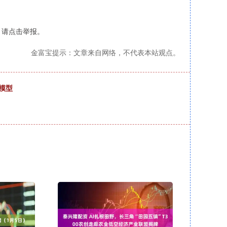
，请点击举报。
金富宝提示：文章来自网络，不代表本站观点。
模型