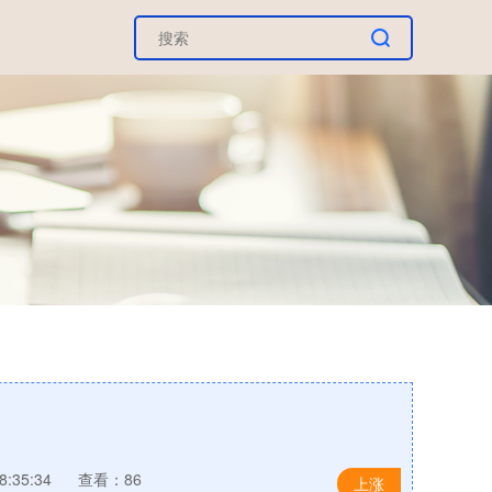
:35:34
查看：86
上涨