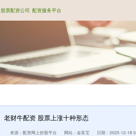
股票配资公司
配资服务平台
老财牛配资 股票上涨十种形态
来源：配资网上炒股平台
网站：金富宝
日期：2025-12-18 08