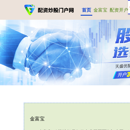
首页
金富宝
配资开户
金富宝