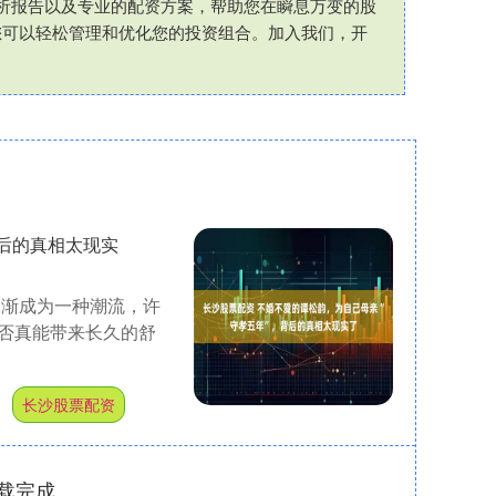
析报告以及专业的配资方案，帮助您在瞬息万变的股
您可以轻松管理和优化您的投资组合。加入我们，开
背后的真相太现实
逐渐成为一种潮流，许
否真能带来长久的舒
户
长沙股票配资
载完成