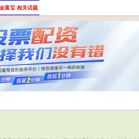
金富宝 相关话题
股票配资公司
配资服务平台