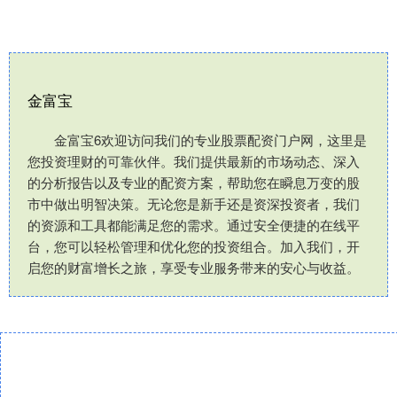
金富宝
金富宝6欢迎访问我们的专业股票配资门户网，这里是
您投资理财的可靠伙伴。我们提供最新的市场动态、深入
的分析报告以及专业的配资方案，帮助您在瞬息万变的股
市中做出明智决策。无论您是新手还是资深投资者，我们
的资源和工具都能满足您的需求。通过安全便捷的在线平
台，您可以轻松管理和优化您的投资组合。加入我们，开
启您的财富增长之旅，享受专业服务带来的安心与收益。