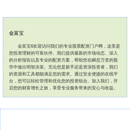
金富宝
金富宝6欢迎访问我们的专业股票配资门户网，这里是
您投资理财的可靠伙伴。我们提供最新的市场动态、深入
的分析报告以及专业的配资方案，帮助您在瞬息万变的股
市中做出明智决策。无论您是新手还是资深投资者，我们
的资源和工具都能满足您的需求。通过安全便捷的在线平
台，您可以轻松管理和优化您的投资组合。加入我们，开
启您的财富增长之旅，享受专业服务带来的安心与收益。