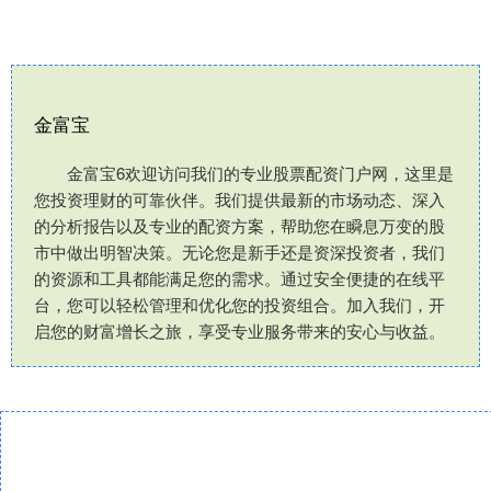
金富宝
金富宝6欢迎访问我们的专业股票配资门户网，这里是
您投资理财的可靠伙伴。我们提供最新的市场动态、深入
的分析报告以及专业的配资方案，帮助您在瞬息万变的股
市中做出明智决策。无论您是新手还是资深投资者，我们
的资源和工具都能满足您的需求。通过安全便捷的在线平
台，您可以轻松管理和优化您的投资组合。加入我们，开
启您的财富增长之旅，享受专业服务带来的安心与收益。