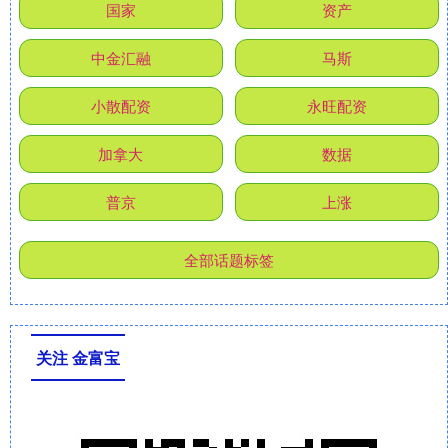
国家
资产
中金汇融
马斯
小散配资
永旺配资
加拿大
数据
普京
上涨
全部话题标签
关注 金富宝