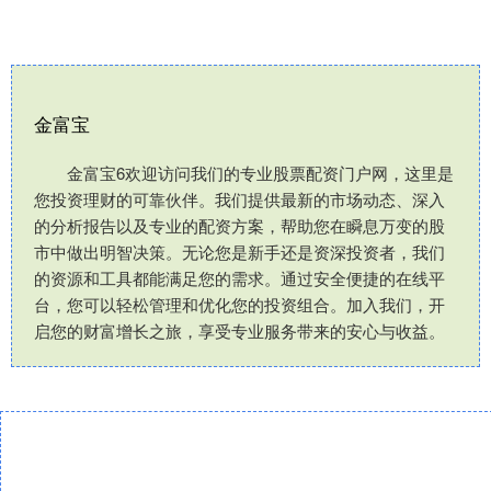
金富宝
金富宝6欢迎访问我们的专业股票配资门户网，这里是
您投资理财的可靠伙伴。我们提供最新的市场动态、深入
的分析报告以及专业的配资方案，帮助您在瞬息万变的股
市中做出明智决策。无论您是新手还是资深投资者，我们
的资源和工具都能满足您的需求。通过安全便捷的在线平
台，您可以轻松管理和优化您的投资组合。加入我们，开
启您的财富增长之旅，享受专业服务带来的安心与收益。