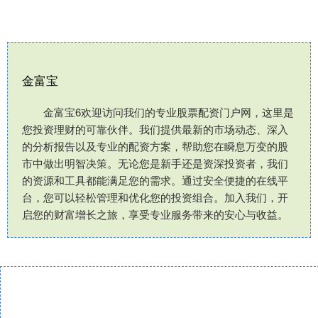
金富宝
金富宝6欢迎访问我们的专业股票配资门户网，这里是
您投资理财的可靠伙伴。我们提供最新的市场动态、深入
的分析报告以及专业的配资方案，帮助您在瞬息万变的股
市中做出明智决策。无论您是新手还是资深投资者，我们
的资源和工具都能满足您的需求。通过安全便捷的在线平
台，您可以轻松管理和优化您的投资组合。加入我们，开
启您的财富增长之旅，享受专业服务带来的安心与收益。