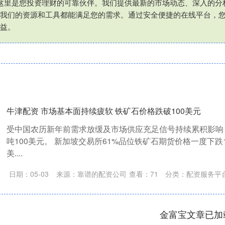
这里是您投资理财的可靠伙伴。我们提供最新的市场动态、深入的分
我们的资源和工具都能满足您的需求。通过安全便捷的在线平台，
益。
牛津配资 市场基本面持续疲软 铁矿石价格跌破100美元
受中国农历新年前需求放缓及市场供应充足信号持续累积影响
吨100美元。 新加坡交易所61%品位铁矿石期货价格一度下跌1.
美....
日期：05-03
来源：靠谱的配资公司
查看：
71
分类：
配资服务平
金富宝文章已加