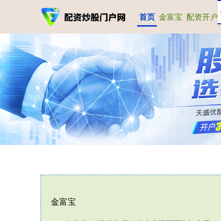
首页
金富宝
配资开户
金富宝