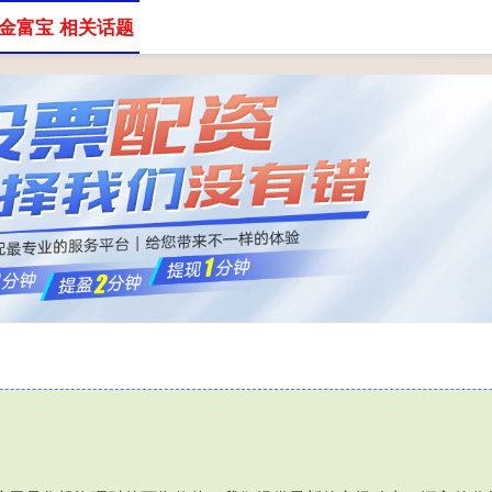
金富宝 相关话题
股票配资公司
配资服务平台