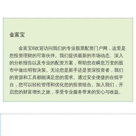
金富宝
金富宝6欢迎访问我们的专业股票配资门户网，这里是
您投资理财的可靠伙伴。我们提供最新的市场动态、深入
的分析报告以及专业的配资方案，帮助您在瞬息万变的股
市中做出明智决策。无论您是新手还是资深投资者，我们
的资源和工具都能满足您的需求。通过安全便捷的在线平
台，您可以轻松管理和优化您的投资组合。加入我们，开
启您的财富增长之旅，享受专业服务带来的安心与收益。