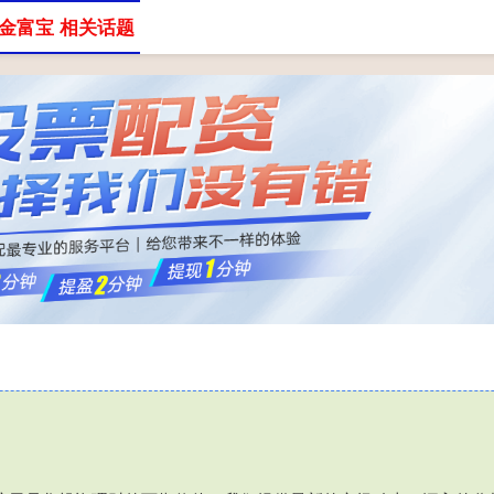
金富宝 相关话题
股票配资公司
配资服务平台