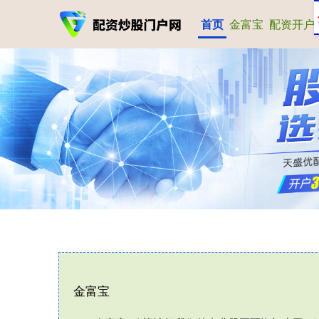
首页
金富宝
配资开户
金富宝