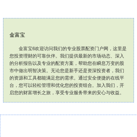
金富宝
金富宝6欢迎访问我们的专业股票配资门户网，这里是
您投资理财的可靠伙伴。我们提供最新的市场动态、深入
的分析报告以及专业的配资方案，帮助您在瞬息万变的股
市中做出明智决策。无论您是新手还是资深投资者，我们
的资源和工具都能满足您的需求。通过安全便捷的在线平
台，您可以轻松管理和优化您的投资组合。加入我们，开
启您的财富增长之旅，享受专业服务带来的安心与收益。