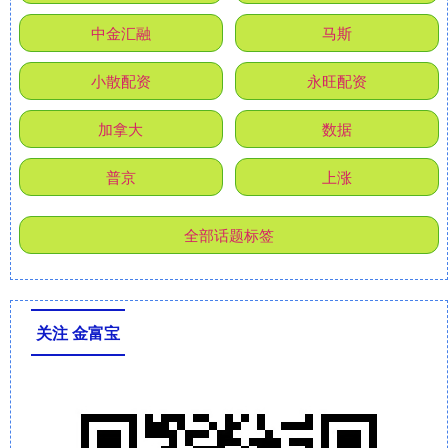
中金汇融
马斯
小散配资
永旺配资
加拿大
数据
普京
上涨
全部话题标签
关注 金富宝