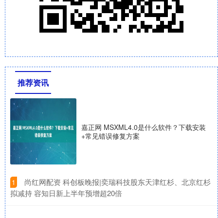
推荐资讯
嘉正网 MSXML4.0是什么软件？下载安装
+常见错误修复方案
​尚红网配资 科创板晚报|奕瑞科技股东天津红杉、北京红杉
1
拟减持 容知日新上半年预增超20倍