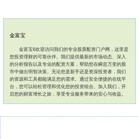
金富宝
金富宝6欢迎访问我们的专业股票配资门户网，这里是
您投资理财的可靠伙伴。我们提供最新的市场动态、深入
的分析报告以及专业的配资方案，帮助您在瞬息万变的股
市中做出明智决策。无论您是新手还是资深投资者，我们
的资源和工具都能满足您的需求。通过安全便捷的在线平
台，您可以轻松管理和优化您的投资组合。加入我们，开
启您的财富增长之旅，享受专业服务带来的安心与收益。