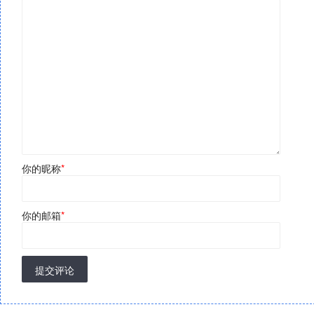
你的昵称
*
你的邮箱
*
提交评论