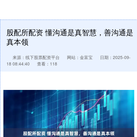
股配所配资 懂沟通是真智慧，善沟通是
真本领
来源：线下股票配资平台
网站：金富宝
日期：2025-09-
18 08:44:40
查看：118