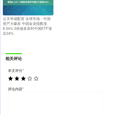
云天华成配资 全球市场：中国
资产大爆发 中国金龙指数涨
8.54% 3倍做多富时中国ETF涨
近24%
相关评论
本文评分
*
评论内容
*