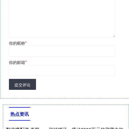
你的昵称
*
你的邮箱
*
提交评论
热点资讯