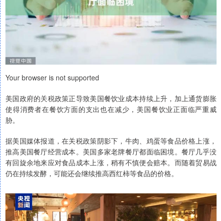
Your browser is not supported
美国政府的关税政策正导致美国餐饮业成本持续上升，加上通货膨胀
使得消费者在餐饮方面的支出也在减少，美国餐饮业正面临严重威
胁。
据美国媒体报道，在关税政策阴影下，牛肉、鸡蛋等食品价格上涨，
推高美国餐厅经营成本。美国多家老牌餐厅都面临困境。餐厅几乎没
有回旋余地来应对食品成本上涨，稍有不慎便会赔本。而随着贸易战
仍在持续发酵，可能还会继续推高西红柿等食品的价格。