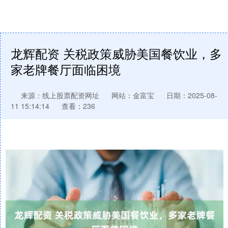
龙辉配资 关税政策威胁美国餐饮业，多
家老牌餐厅面临困境
来源：线上股票配资网址
网站：金富宝
日期：2025-08-
11 15:14:14
查看：236