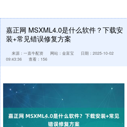
嘉正网 MSXML4.0是什么软件？下载安
装+常见错误修复方案
来源：一直牛配资
网站：金富宝
日期：2025-10-02
09:43:36
查看：156