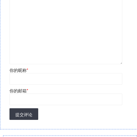
你的昵称
*
你的邮箱
*
提交评论