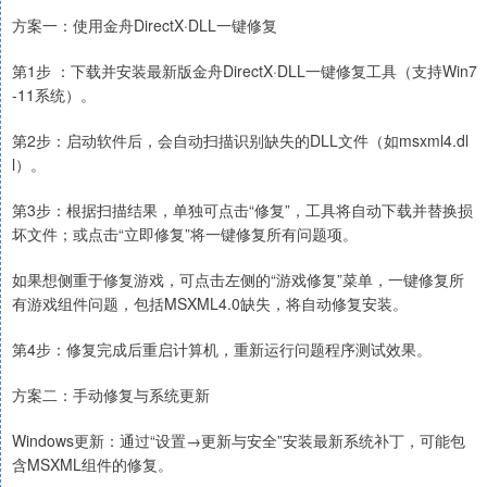
方案一：使用金舟DirectX·DLL一键修复
第1步 ：下载并安装最新版金舟DirectX·DLL一键修复工具（支持Win7
-11系统）。
第2步：启动软件后，会自动扫描识别缺失的DLL文件（如msxml4.dl
l）。
第3步：根据扫描结果，单独可点击“修复”，工具将自动下载并替换损
坏文件；或点击“立即修复”将一键修复所有问题项。
如果想侧重于修复游戏，可点击左侧的“游戏修复”菜单，一键修复所
有游戏组件问题，包括MSXML4.0缺失，将自动修复安装。
第4步：修复完成后重启计算机，重新运行问题程序测试效果。
方案二：手动修复与系统更新
Windows更新：通过“设置→更新与安全”安装最新系统补丁，可能包
含MSXML组件的修复。