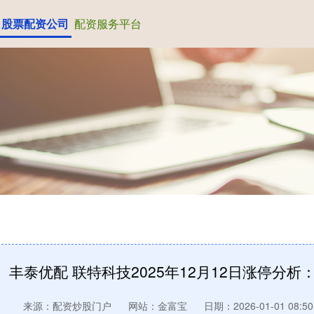
股票配资公司
配资服务平台
丰泰优配 联特科技2025年12月12日涨停分
来源：配资炒股门户
网站：金富宝
日期：2026-01-01 08:50