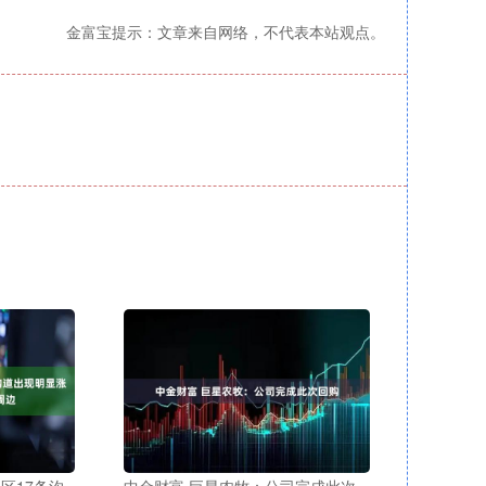
金富宝提示：文章来自网络，不代表本站观点。