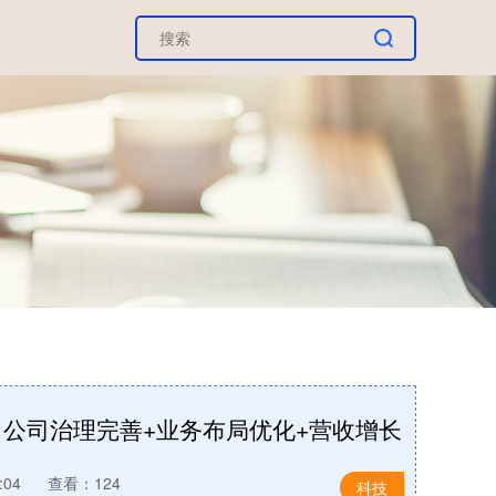
析：公司治理完善+业务布局优化+营收增长
:04
查看：124
科技