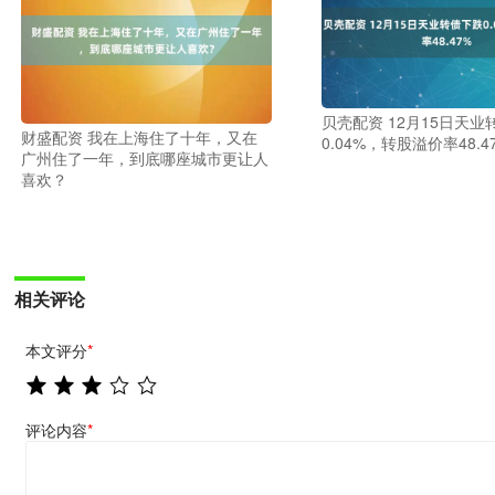
贝壳配资 12月15日天业
财盛配资 我在上海住了十年，又在
0.04%，转股溢价率48.4
广州住了一年，到底哪座城市更让人
喜欢？
相关评论
本文评分
*
评论内容
*