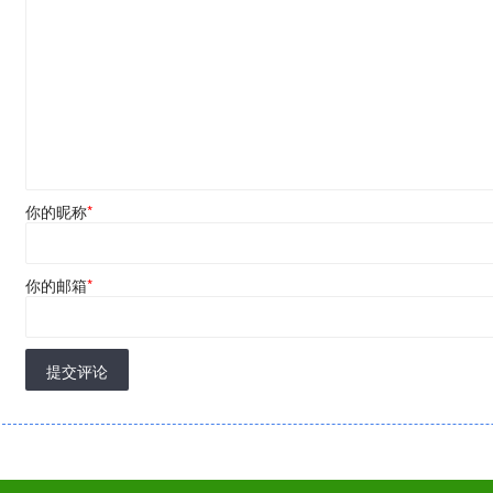
你的昵称
*
你的邮箱
*
提交评论