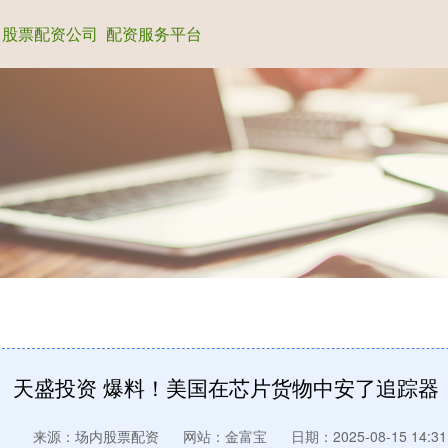
股票配资公司
配资服务平台
天盛投资 爆料！美国在芯片货物中安了追踪器
来源：场内股票配资
网站：金富宝
日期：2025-08-15 14:31