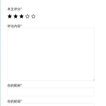
本文评分
*
评论内容
*
你的昵称
*
你的邮箱
*