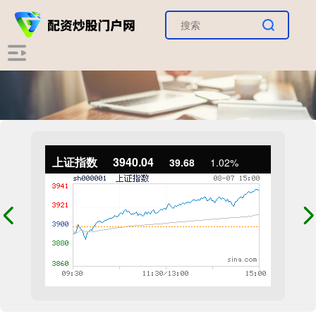
上证指数
3940.04
39.68
1.02%