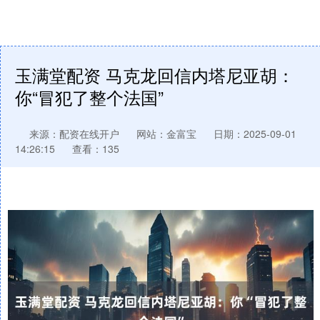
玉满堂配资 马克龙回信内塔尼亚胡：
你“冒犯了整个法国”
来源：配资在线开户
网站：金富宝
日期：2025-09-01
14:26:15
查看：135