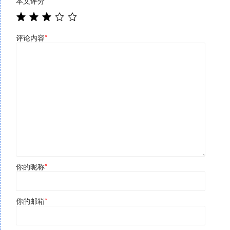
本文评分
*
评论内容
*
你的昵称
*
你的邮箱
*