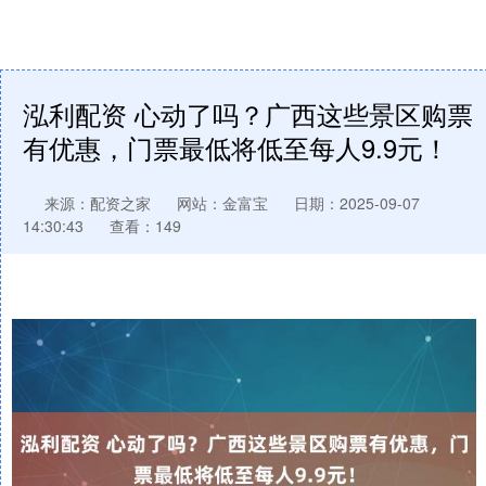
泓利配资 心动了吗？广西这些景区购票
有优惠，门票最低将低至每人9.9元！
来源：配资之家
网站：金富宝
日期：2025-09-07
14:30:43
查看：149