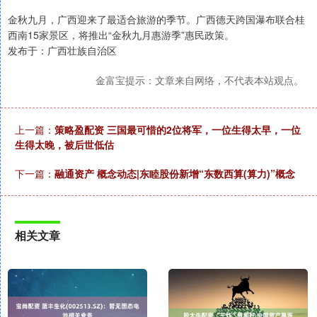
金秋九月，广西迎来了最适合旅游的季节。广西德天跨国瀑布联合桂
西南15家景区，将推出“金秋九月惠游季”惠民政策。
发布于：广西壮族自治区
金富宝提示：文章来自网络，不代表本站观点。
上一篇：
策略盈配资 三国最可惜的2位将军，一位生得太早，一位
生得太晚，被后世低估
下一篇：
融通资产 概念动态|东睦股份新增“东数西算(算力)”概念
相关文章