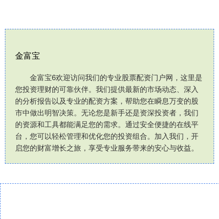
金富宝
金富宝6欢迎访问我们的专业股票配资门户网，这里是
您投资理财的可靠伙伴。我们提供最新的市场动态、深入
的分析报告以及专业的配资方案，帮助您在瞬息万变的股
市中做出明智决策。无论您是新手还是资深投资者，我们
的资源和工具都能满足您的需求。通过安全便捷的在线平
台，您可以轻松管理和优化您的投资组合。加入我们，开
启您的财富增长之旅，享受专业服务带来的安心与收益。